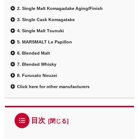
2. Single Malt Komagadake Aging/Finish
3. Single Cask Komagatake
4. Single Malt Tsunuki
5. MARSMALT Le Papillon
6. Blended Malt
7. Blended Whisky
8. Furusato Nouzei
Click here for other manufacturers
目次