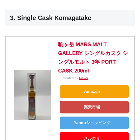
3. Single Cask Komagatake
駒ヶ岳 MARS MALT
GALLERY シングルカスク シ
ングルモルト 3年 PORT
CASK 200ml
created by
Rinker
Amazon
楽天市場
Yahooショッピング
メルカリ