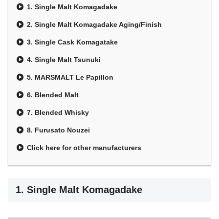
1. Single Malt Komagadake
2. Single Malt Komagadake Aging/Finish
3. Single Cask Komagatake
4. Single Malt Tsunuki
5. MARSMALT Le Papillon
6. Blended Malt
7. Blended Whisky
8. Furusato Nouzei
Click here for other manufacturers
1. Single Malt Komagadake