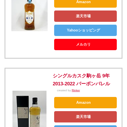
Amazon
楽天市場
Yahooショッピング
メルカリ
シングルカスク駒ヶ岳 9年
2013-2022 バーボンバレル
created by
Rinker
Amazon
楽天市場