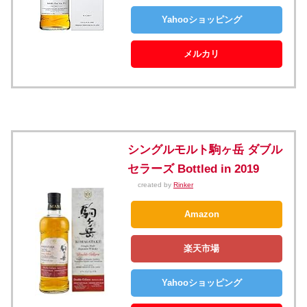
Yahooショッピング
メルカリ
シングルモルト駒ヶ岳 ダブル
セラーズ Bottled in 2019
created by
Rinker
Amazon
楽天市場
Yahooショッピング