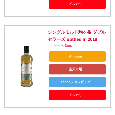
メルカリ
シングルモルト駒ヶ岳 ダブル
セラーズ Bottled in 2018
created by
Rinker
Amazon
楽天市場
Yahooショッピング
メルカリ