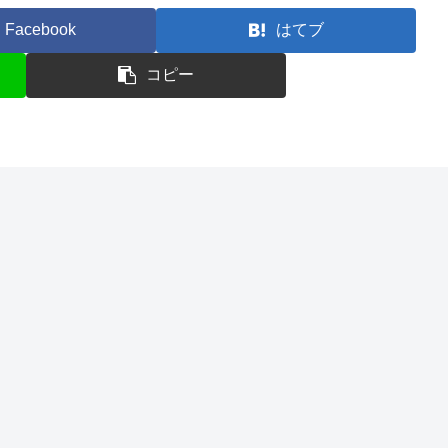
Facebook
はてブ
コピー