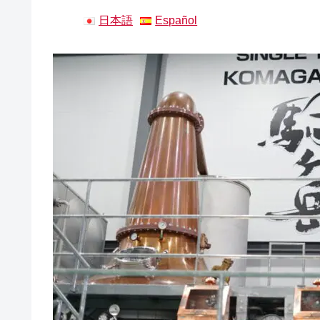
日本語
Español