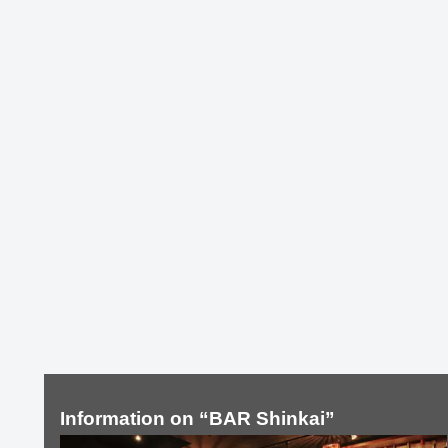
Information on “BAR Shinkai”