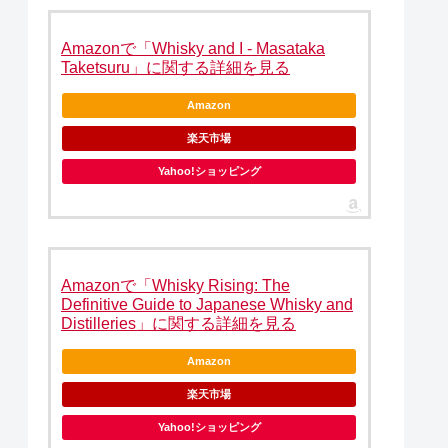
Amazonで「Whisky and I - Masataka
Taketsuru」に関する詳細を見る
Amazon
楽天市場
Yahoo!ショッピング
Amazonで「Whisky Rising: The
Definitive Guide to Japanese Whisky and
Distilleries」に関する詳細を見る
Amazon
楽天市場
Yahoo!ショッピング