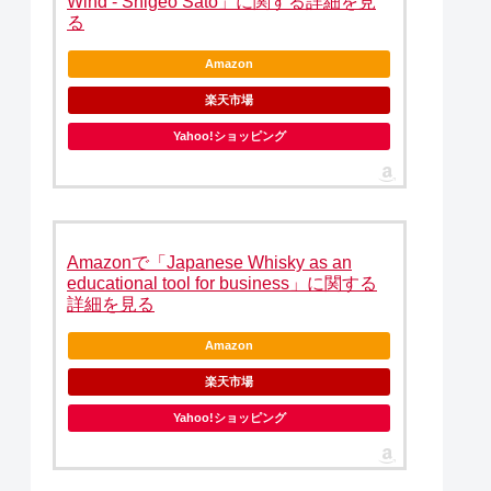
Wind - Shigeo Sato」に関する詳細を見
る
Amazon
楽天市場
Yahoo!ショッピング
Amazonで「Japanese Whisky as an
educational tool for business」に関する
詳細を見る
Amazon
楽天市場
Yahoo!ショッピング