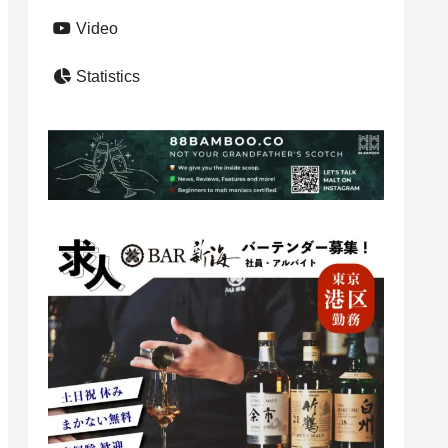
Video
Statistics