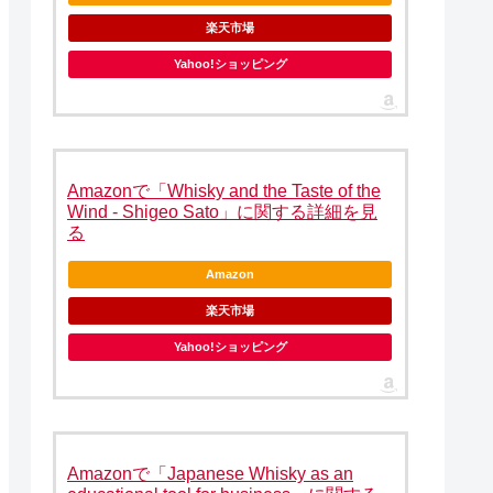
楽天市場
Yahoo!ショッピング
Amazonで「Whisky and the Taste of the
Wind - Shigeo Sato」に関する詳細を見
る
Amazon
楽天市場
Yahoo!ショッピング
Amazonで「Japanese Whisky as an