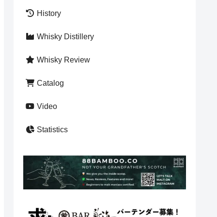
History
Whisky Distillery
Whisky Review
Catalog
Video
Statistics