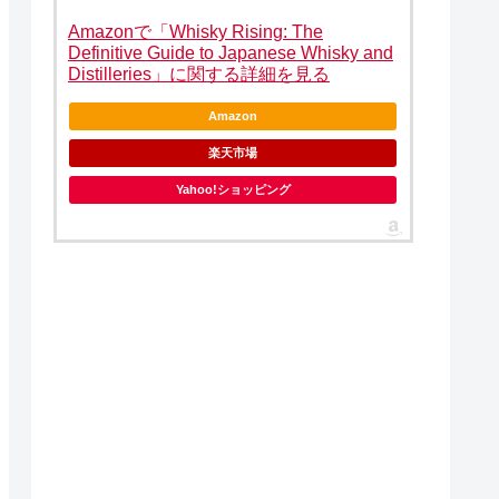
Amazonで「Whisky Rising: The
Definitive Guide to Japanese Whisky and
Distilleries」に関する詳細を見る
Amazon
楽天市場
Yahoo!ショッピング