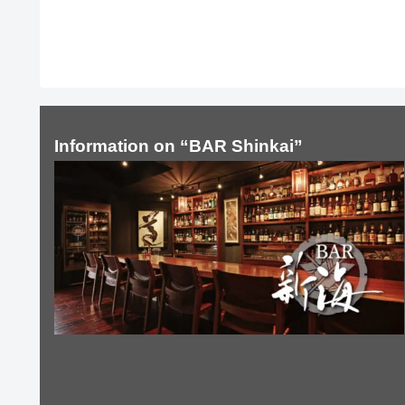
Information on “BAR Shinkai”