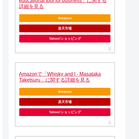
educational tool for business」に関する
詳細を見る
Amazon
楽天市場
Yahoo!ショッピング
Amazonで「Whisky and I - Masataka
Taketsuru」に関する詳細を見る
Amazon
楽天市場
Yahoo!ショッピング